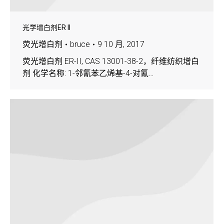
光学增白剂ER II
荧光增白剂
bruce
9 10 月, 2017
荧光增白剂 ER-II, CAS 13001-38-2，纤维纺织增白
剂 化学名称: 1-邻氰苯乙烯基-4-对氰…