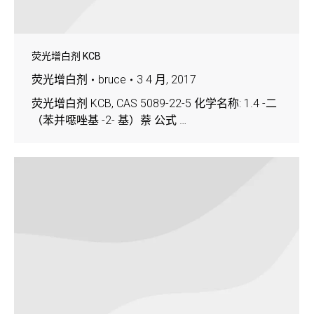
荧光增白剂 KCB
荧光增白剂
bruce
3 4 月, 2017
荧光增白剂 KCB, CAS 5089-22-5 化学名称: 1.4 -二
（苯并噁唑基 -2- 基）萘 公式 …