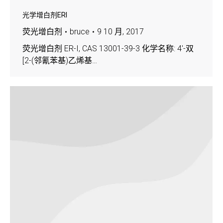
光学增白剂ERI
荧光增白剂
bruce
9 10 月, 2017
荧光增白剂 ER-I, CAS 13001-39-3 化学名称: 4′-双
[2-(邻氰苯基)乙烯基…