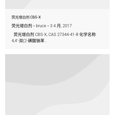
荧光增白剂 CBS-X
荧光增白剂
bruce
3 4 月, 2017
荧光增白剂 CBS-X, CAS 27344-41-8 化学名称:
4,4′-双(2-磺酸钠苯…