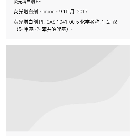
荧光增白剂 PF
荧光增白剂
bruce
9 10 月, 2017
荧光增白剂 PF, CAS 1041-00-5 化学名称: 1 .2- 双
（5- 甲基 -2- 苯并噁唑基）-…