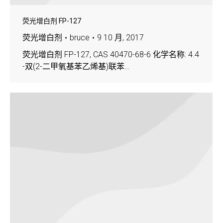
荧光增白剂 FP-127
荧光增白剂
bruce
9 10 月, 2017
荧光增白剂 FP-127, CAS 40470-68-6 化学名称: 4.4
-双(2-二甲氧基苯乙烯基)联苯…