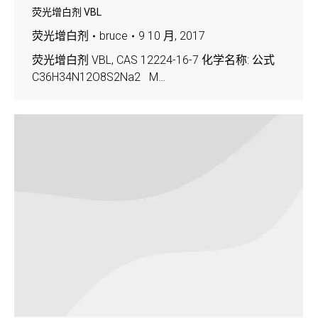
荧光增白剂 VBL
荧光增白剂
bruce
9 10 月, 2017
荧光增白剂 VBL, CAS 12224-16-7 化学名称: 公式
C36H34N12O8S2Na2 M…