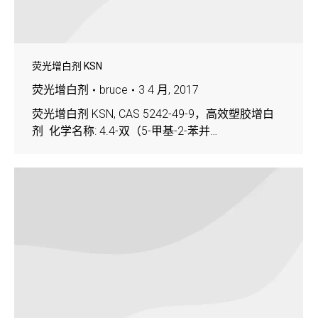
荧光增白剂 KSN
荧光增白剂
bruce
3 4 月, 2017
荧光增白剂 KSN, CAS 5242-49-9，高效塑胶增白
剂 化学名称: 4.4-双（5-甲基-2-苯并…