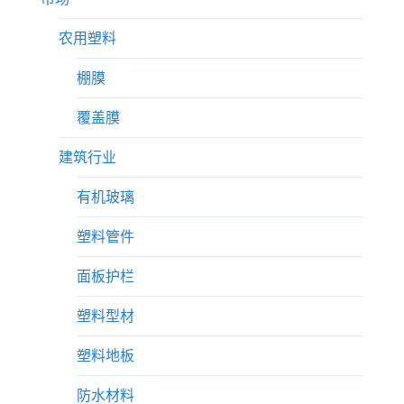
农用塑料
棚膜
覆盖膜
建筑行业
有机玻璃
塑料管件
面板护栏
塑料型材
塑料地板
防水材料