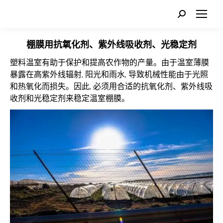
Search:
棚膜用抗氧化剂、紫外线吸收剂、光稳定剂
塑料温室有助于保护和提高农作物的产量。由于温室薄膜
暴露在高紫外线辐射, 阳光和雨水, 导致机械性能由于光照
和热氧化而损失。因此, 必须用合适的抗氧化剂、紫外线吸
收剂和光稳定剂来稳定温室棚膜。