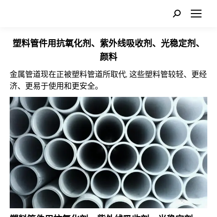
Search:
塑料管件用抗氧化剂、紫外线吸收剂、光稳定剂、
颜料
金属管道现在正被塑料管道所取代, 这些塑料管较轻、更经
济、更易于使用和更安全。