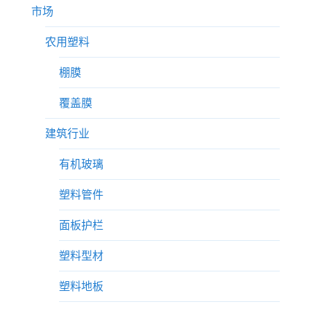
市场
农用塑料
棚膜
覆盖膜
建筑行业
有机玻璃
塑料管件
面板护栏
塑料型材
塑料地板