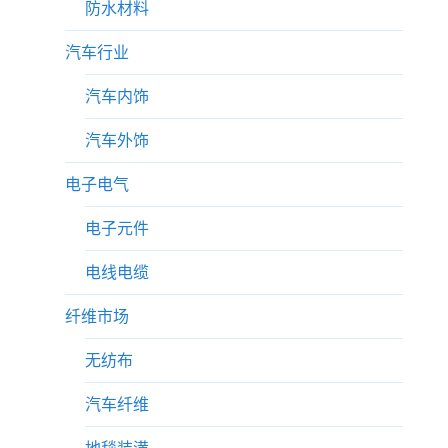
防水材料
汽车行业
汽车内饰
汽车外饰
电子电气
电子元件
电线电缆
纤维市场
无纺布
汽车纤维