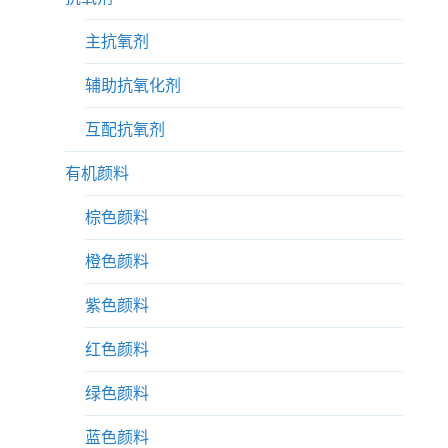
主抗氧剂
辅助抗氧化剂
互配抗氧剂
有机颜料
棕色颜料
橙色颜料
紫色颜料
红色颜料
绿色颜料
蓝色颜料