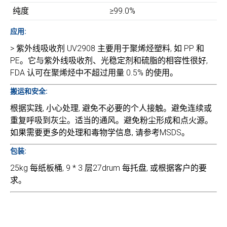
纯度
≥99.0%
应用:
> 紫外线吸收剂 UV2908 主要用于聚烯烃塑料, 如 PP 和
PE。它与紫外线吸收剂、光稳定剂和硫脂的相容性很好,
FDA 认可在聚烯烃中不超过用量 0.5% 的使用。
搬运和安全:
根据实践, 小心处理, 避免不必要的个人接触。避免连续或
重复呼吸到灰尘。适当的通风。避免粉尘形成和点火源。
如果需要更多的处理和毒物学信息, 请参考MSDS。
包装:
25kg 每纸板桶, 9 * 3 层27drum 每托盘, 或根据客户的要
求。