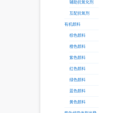
辅助抗氧化剂
互配抗氧剂
有机颜料
棕色颜料
橙色颜料
紫色颜料
红色颜料
绿色颜料
蓝色颜料
黄色颜料