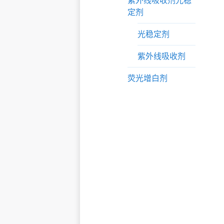
紫外线吸收剂光稳
定剂
光稳定剂
紫外线吸收剂
荧光增白剂