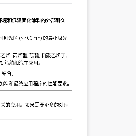
善环境和低温固化涂料的外部耐久
见光区 (> 400 nm) 的最小吸光
乙烯, 丙烯酸, 碳酸, 和聚乙烯丁。
志, 船舶和汽车应用。
) 结合。
于被添加料和最终应用程序的性能要求。
有关的应用。如果需要更多的处理