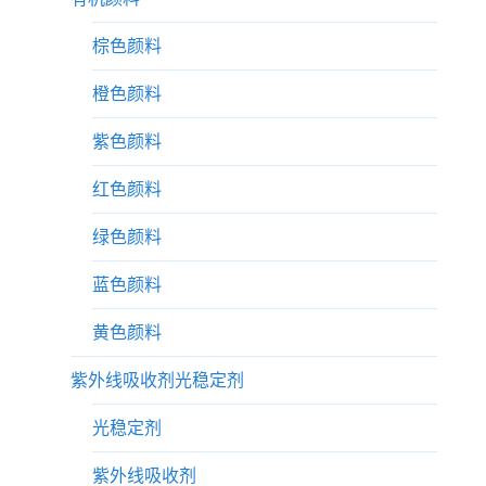
棕色颜料
橙色颜料
紫色颜料
红色颜料
绿色颜料
蓝色颜料
黄色颜料
紫外线吸收剂光稳定剂
光稳定剂
紫外线吸收剂