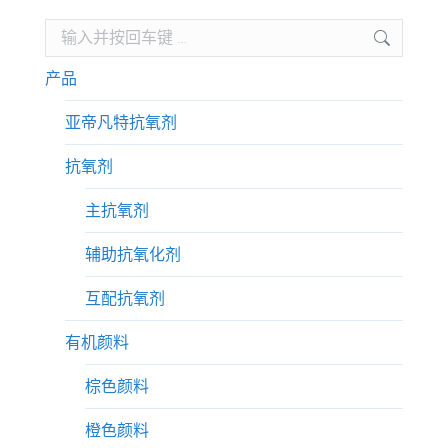
Search:
产品
亚帝凡特抗氧剂
抗氧剂
主抗氧剂
辅助抗氧化剂
互配抗氧剂
有机颜料
棕色颜料
橙色颜料