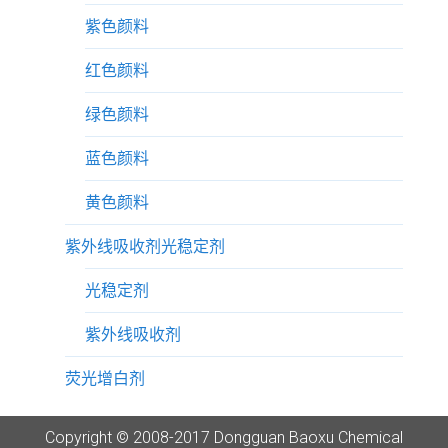
紫色颜料
红色颜料
绿色颜料
蓝色颜料
黄色颜料
紫外线吸收剂光稳定剂
光稳定剂
紫外线吸收剂
荧光增白剂
Copyright © 2008-2017 Dongguan Baoxu Chemical