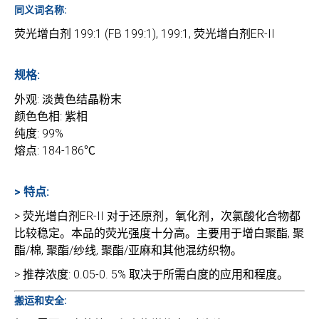
同义词名称:
荧光增白剂 199:1 (FB 199:1), 199:1, 荧光增白剂ER-II
规格:
外观: 淡黄色结晶粉末
颜色色相: 紫相
纯度: 99%
熔点: 184-186℃
> 特点:
> 荧光增白剂ER-II 对于还原剂，氧化剂，次氯酸化合物都
比较稳定。本品的荧光强度十分高。主要用于增白聚酯, 聚
酯/棉, 聚酯/纱线, 聚酯/亚麻和其他混纺织物。
> 推荐浓度: 0.05-0. 5% 取决于所需白度的应用和程度。
搬运和安全: