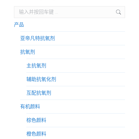
Search:
产品
亚帝凡特抗氧剂
抗氧剂
主抗氧剂
辅助抗氧化剂
互配抗氧剂
有机颜料
棕色颜料
橙色颜料