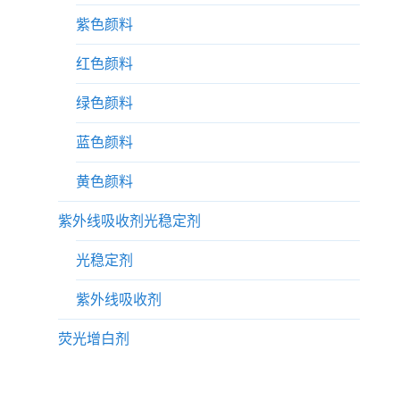
紫色颜料
红色颜料
绿色颜料
蓝色颜料
黄色颜料
紫外线吸收剂光稳定剂
光稳定剂
紫外线吸收剂
荧光增白剂