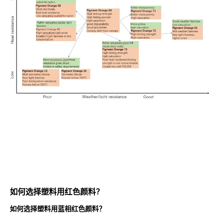
如何选择塑料用红色颜料？
如何选择塑料用蓝相红色颜料？