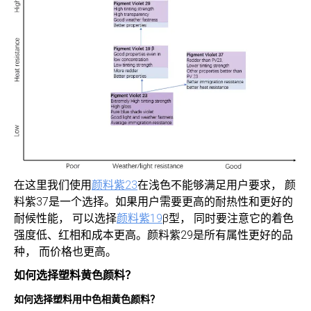
在这里我们使用
颜料紫23
在浅色不能够满足用户要求， 颜
料紫37是一个选择。如果用户需要更高的耐热性和更好的
耐候性能， 可以选择
颜料紫19
β型， 同时要注意它的着色
强度低、红相和成本更高。颜料紫29是所有属性更好的品
种， 而价格也更高。
如何选择塑料黄色颜料？
如何选择塑料用中色相黄色颜料？