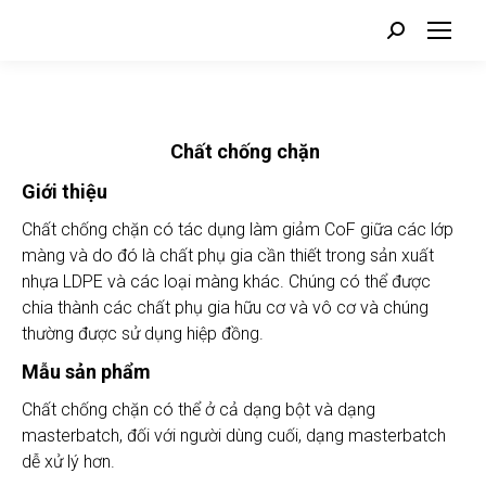
Search:
Chất chống chặn
Giới thiệu
Chất chống chặn có tác dụng làm giảm CoF giữa các lớp
màng và do đó là chất phụ gia cần thiết trong sản xuất
nhựa LDPE và các loại màng khác. Chúng có thể được
chia thành các chất phụ gia hữu cơ và vô cơ và chúng
thường được sử dụng hiệp đồng.
Mẫu sản phẩm
Chất chống chặn có thể ở cả dạng bột và dạng
masterbatch, đối với người dùng cuối, dạng masterbatch
dễ xử lý hơn.