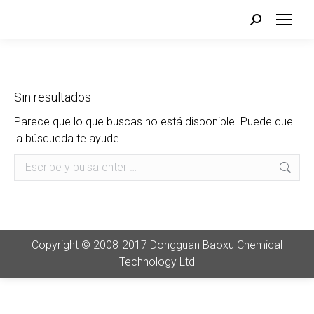
Buscar:
Sin resultados
Parece que lo que buscas no está disponible. Puede que
la búsqueda te ayude.
Buscar:
Copyright © 2008-2017 Dongguan Baoxu Chemical
Technology Ltd