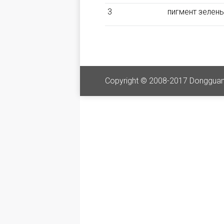
3
пигмент зелены
Copyright © 2008-2017 Dongguan